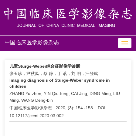
中国临床医学影像杂志
Toggl
navig
儿童Sturge-Weber综合征影像学诊断
张玉珍，尹秋凤，蔡 静，丁 茗，刘 明，汪登斌
Imaging diagnosis of Sturge-Weber syndrome in
children
ZHANG Yu-zhen, YIN Qiu-feng, CAI Jing, DING Ming, LIU
Ming, WANG Deng-bin
中国临床医学影像杂志 . 2020, (
3
): 154 -158 . DOI:
10.12117/jccmi.2020.03.002