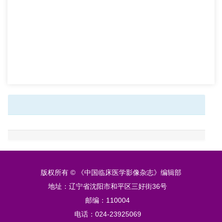
版权所有 © 《中国临床医学影像杂志》编辑部
地址：辽宁省沈阳市和平区三好街36号
邮编：110004
电话：024-23925069