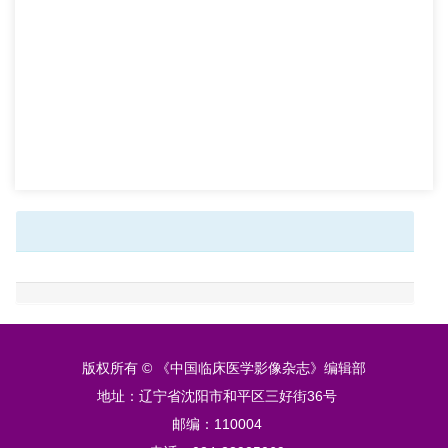
版权所有 © 《中国临床医学影像杂志》编辑部
地址：辽宁省沈阳市和平区三好街36号
邮编：110004