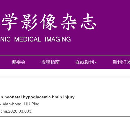
编委会
投稿指南
在线期刊
期刊订
in neonatal hypoglycemic brain injury
 Xian-hong, LIU Ping
jccmi.2020.03.003