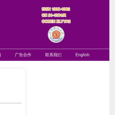
阅
广告合作
联系我们
English